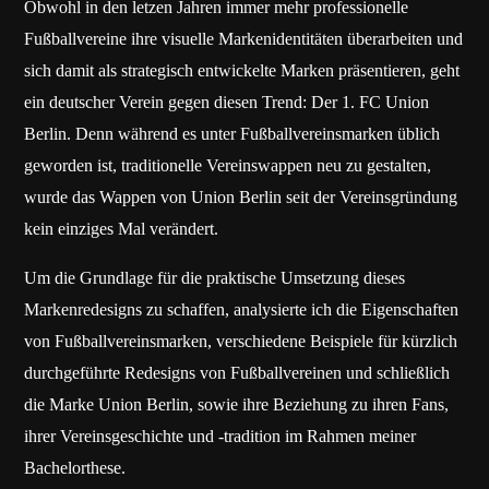
Obwohl in den letzen Jahren immer mehr professionelle
Fußballvereine ihre visuelle Markenidentitäten überarbeiten und
sich damit als strategisch entwickelte Marken präsentieren, geht
ein deutscher Verein gegen diesen Trend: Der 1. FC Union
Berlin. Denn während es unter Fußballvereinsmarken üblich
geworden ist, traditionelle Vereinswappen neu zu gestalten,
wurde das Wappen von Union Berlin seit der Vereinsgründung
kein einziges Mal verändert.
Um die Grundlage für die praktische Umsetzung dieses
Markenredesigns zu schaffen, analysierte ich die Eigenschaften
von Fußballvereinsmarken, verschiedene Beispiele für kürzlich
durchgeführte Redesigns von Fußballvereinen und schließlich
die Marke Union Berlin, sowie ihre Beziehung zu ihren Fans,
ihrer Vereinsgeschichte und -tradition im Rahmen meiner
Bachelorthese.