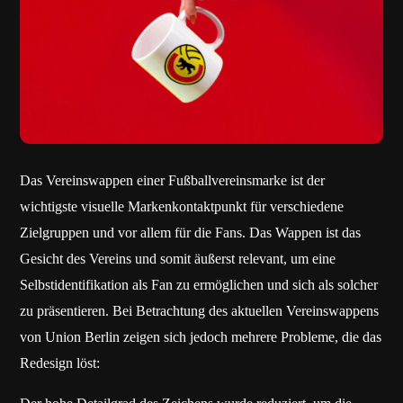
Das Vereinswappen einer Fußballvereinsmarke ist der
wichtigste visuelle Markenkontaktpunkt für verschiedene
Zielgruppen und vor allem für die Fans. Das Wappen ist das
Gesicht des Vereins und somit äußerst relevant, um eine
Selbstidentifikation als Fan zu ermöglichen und sich als solcher
zu präsentieren. Bei Betrachtung des aktuellen Vereinswappens
von Union Berlin zeigen sich jedoch mehrere Probleme, die das
Redesign löst: