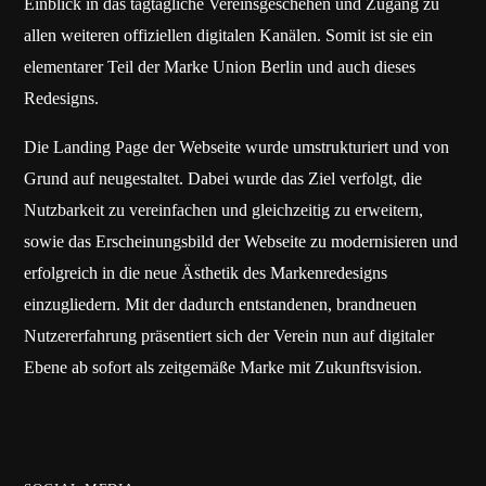
Einblick in das tagtägliche Vereinsgeschehen und Zugang zu
allen weiteren offiziellen digitalen Kanälen. Somit ist sie ein
elementarer Teil der Marke Union Berlin und auch dieses
Redesigns.
Die Landing Page der Webseite wurde umstrukturiert und von
Grund auf neugestaltet. Dabei wurde das Ziel verfolgt, die
Nutzbarkeit zu vereinfachen und gleichzeitig zu erweitern,
sowie das Erscheinungsbild der Webseite zu modernisieren und
erfolgreich in die neue Ästhetik des Markenredesigns
einzugliedern. Mit der dadurch entstandenen, brandneuen
Nutzererfahrung präsentiert sich der Verein nun auf digitaler
Ebene ab sofort als zeitgemäße Marke mit Zukunftsvision.