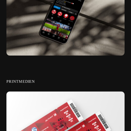
PRINTMEDIEN