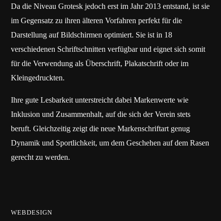
Da die Niveau Grotesk jedoch erst im Jahr 2013 entstand, ist sie
im Gegensatz zu ihren älteren Vorfahren perfekt für die
Darstellung auf Bildschirmen optimiert. Sie ist in 18
verschiedenen Schriftschnitten verfügbar und eignet sich somit
für die Verwendung als Überschrift, Plakatschrift oder im
Kleingedruckten.
Ihre gute Lesbarkeit unterstreicht dabei Markenwerte wie
Inklusion und Zusammenhalt, auf die sich der Verein stets
beruft. Gleichzeitig zeigt die neue Markenschriftart genug
Dynamik und Sportlichkeit, um dem Geschehen auf dem Rasen
gerecht zu werden.
WEBDESIGN