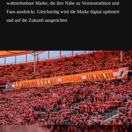
wahrnehmbare Marke, die ihre Nähe zu Vereinstradition und
Fans ausdrückt. Gleichzeitig wird die Marke digital optimiert
und auf die Zukunft ausgerichtet.