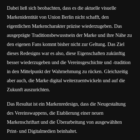
Dabei ließ sich beobachten, dass es die aktuelle visuelle
Markenidentität von Union Berlin nicht schafft, den
eigentlichen Markencharakter präzise wiederzugeben. Das
ausgeprägte Traditionsbewusstsein der Marke und ihre Nähe zu
den eigenen Fans kommt bisher nicht zur Geltung. Das Ziel
dieses Redesigns war es also, diese Eigenschaften zukünftig
besser wiederzugeben und die Vereinsgeschichte und -tradition
in den Mittelpunkt der Wahrnehmung zu rücken. Gleichzeitig
aber auch, die Marke digital weiterzuentwickeln und auf die
Zukunft auszurichten.
Das Resultat ist ein Markenredesign, dass die Neugestaltung
des Vereinswappens, die Etablierung einer neuen
Markenschriftart und die Überarbeitung von ausgewählten
Print- und Digitalmedien beinhaltet.