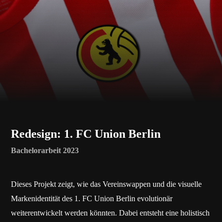
Redesign: 1. FC Union Berlin
Bachelorarbeit 2023
Dieses Projekt zeigt, wie das Vereinswappen und die visuelle
Markenidentität des 1. FC Union Berlin evolutionär
weiterentwickelt werden könnten. Dabei entsteht eine holistisch