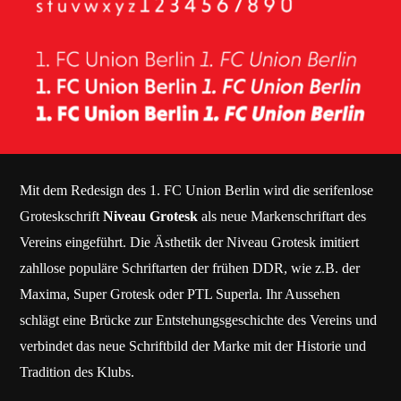
Mit dem Redesign des 1. FC Union Berlin wird die serifenlose
Groteskschrift
Niveau Grotesk
als neue Markenschriftart des
Vereins eingeführt. Die Ästhetik der Niveau Grotesk imitiert
zahllose populäre Schriftarten der frühen DDR, wie z.B. der
Maxima, Super Grotesk oder PTL Superla. Ihr Aussehen
schlägt eine Brücke zur Entstehungsgeschichte des Vereins und
verbindet das neue Schriftbild der Marke mit der Historie und
Tradition des Klubs.