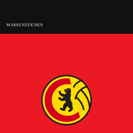
MARKENZEICHEN