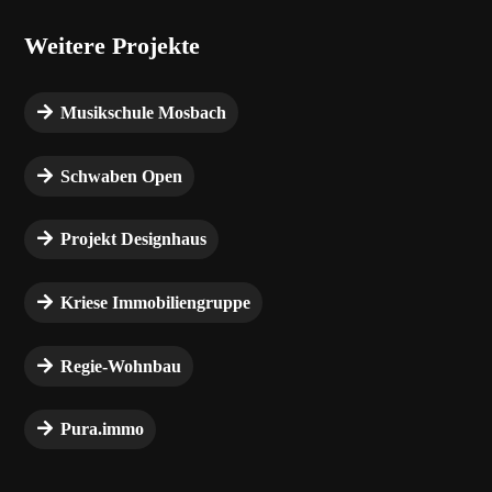
Weitere Projekte
Musikschule Mosbach
Schwaben Open
Projekt Designhaus
Kriese Immobiliengruppe
Regie-Wohnbau
Pura.immo