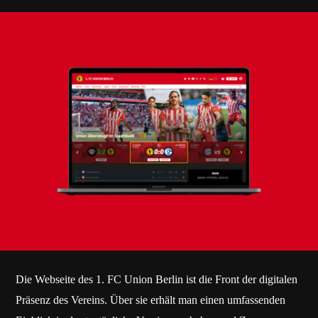
Die Webseite des 1. FC Union Berlin ist die Front der digitalen
Präsenz des Vereins. Über sie erhält man einen umfassenden