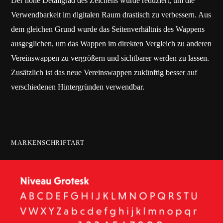
Der hohe Detailgrad des Zeichens wurde reduziert, um die
Verwendbarkeit im digitalen Raum drastisch zu verbessern. Aus
dem gleichen Grund wurde das Seitenverhältnis des Wappens
ausgeglichen, um das Wappen im direkten Vergleich zu anderen
Vereinswappen zu vergrößern und sichtbarer werden zu lassen.
Zusätzlich ist das neue Vereinswappen zukünftig besser auf
verschiedenen Hintergründen verwendbar.
MARKENSCHRIFTART