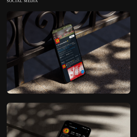
SOCIAL MEDIA